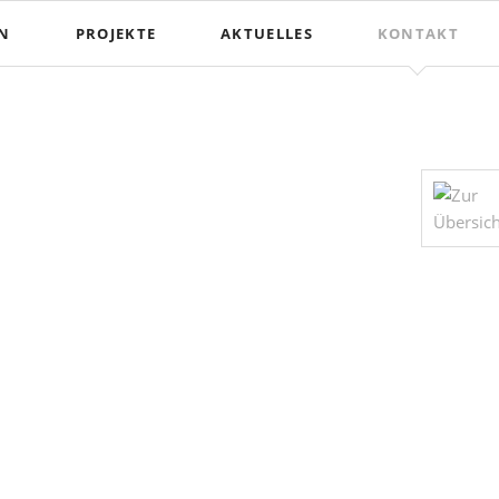
EN
PROJEKTE
AKTUELLES
KONTAKT