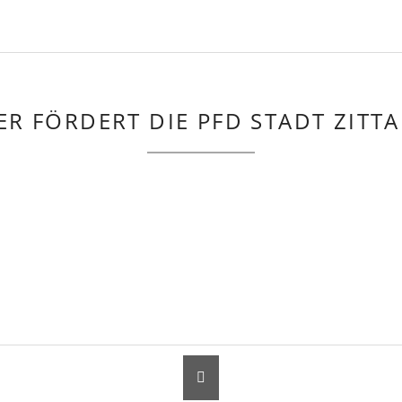
ER FÖRDERT DIE PFD STADT ZITTA